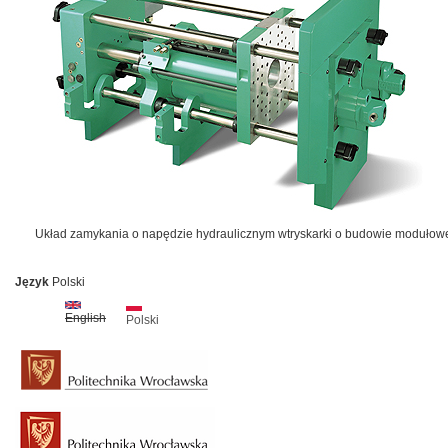
Układ zamykania o napędzie hydraulicznym wtryskarki o budowie modułow
Język
Polski
English
Polski