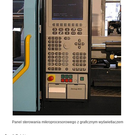
Panel sterowania mikroprocesorowego z graficznym wyświetlaczem