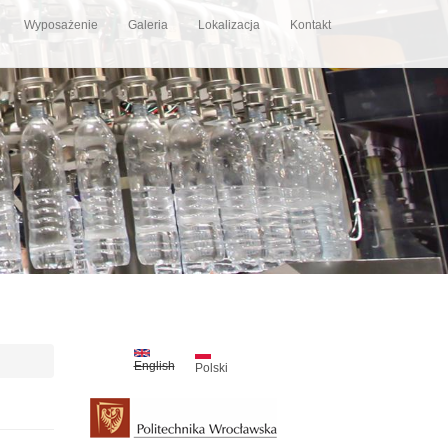
Wyposażenie
Galeria
Lokalizacja
Kontakt
English
Polski