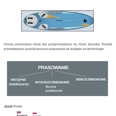
Proces prasowania może być przeprowadzony na różne sposoby. Poniżej
przedstawiono podział procesu prasowania ze względu na technologie:
Język
Polski
English