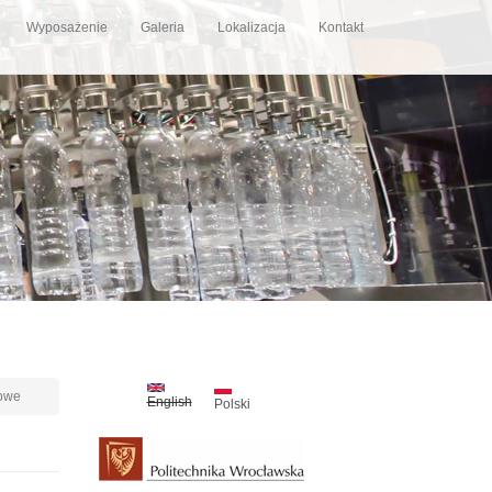
Wyposażenie
Galeria
Lokalizacja
Kontakt
owe
English
Polski