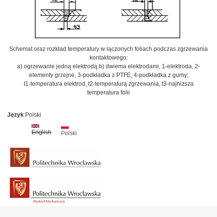
Schemat oraz rozkład temperatury w łączonych foliach podczas zgrzewania
kontaktowego:
a) ogrzewanie jedną elektrodą b) dwiema elektrodami, 1-elektroda, 2-
elementy grzejne, 3-podkładka z PTFE, 4-podkładka z gumy;
t1-temperatura elektrod, t2-temperaturą zgrzewania, t3-najniższa
temperatura folii
Język
Polski
English
Polski