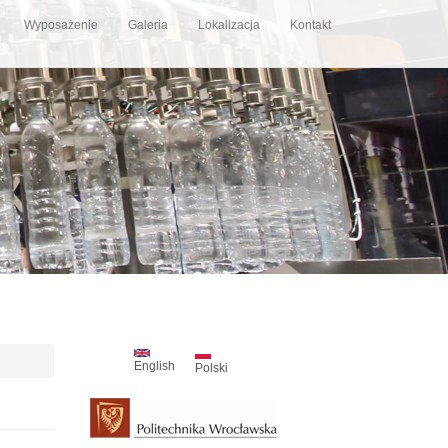
Wyposażenie
Galeria
Lokalizacja
Kontakt
English
Polski